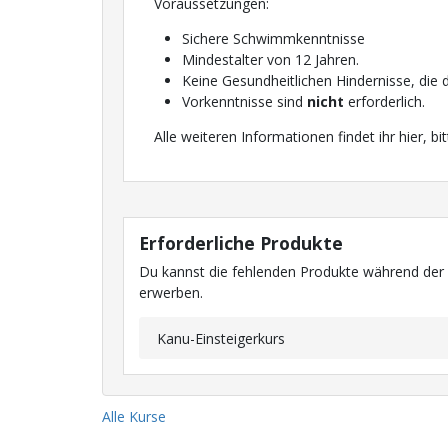
Voraussetzungen:
Sichere Schwimmkenntnisse
Mindestalter von 12 Jahren.
Keine Gesundheitlichen Hindernisse, die
Vorkenntnisse sind
nicht
erforderlich.
Alle weiteren Informationen findet ihr hier, b
Erforderliche Produkte
Du kannst die fehlenden Produkte während de
erwerben.
Kanu-Einsteigerkurs
Alle Kurse