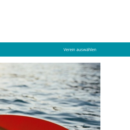
Verein auswählen