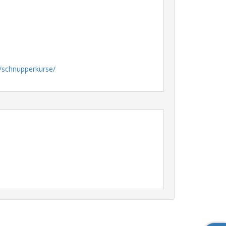
/schnupperkurse/