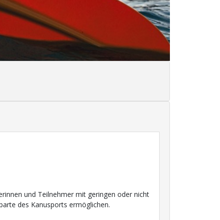
merinnen und Teilnehmer mit geringen oder nicht
 Sparte des Kanusports ermöglichen.